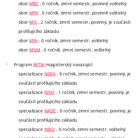
obor
MBS
, 0 ročník, zimní semestr, povinně volitelný
obor
MPV
, 0 ročník, zimní semestr, povinně volitelný
obor
MIS
, 2 ročník, zimní semestr, povinný, je součástí
profilujícího základu
obor
MIN
, 0 ročník, zimní semestr, volitelný
obor
MGM
, 0 ročník, zimní semestr, volitelný
Program
MITAI
magisterský navazující
specializace
NSEN
, 0 ročník, zimní semestr, povinný, je
součástí profilujícího základu
specializace
NISD
, 1 ročník, zimní semestr, povinný, je
součástí profilujícího základu
specializace
NADE
, 0 ročník, zimní semestr, povinný, je
součástí profilujícího základu
specializace
NBIO
, 0 ročník, zimní semestr, volitelný