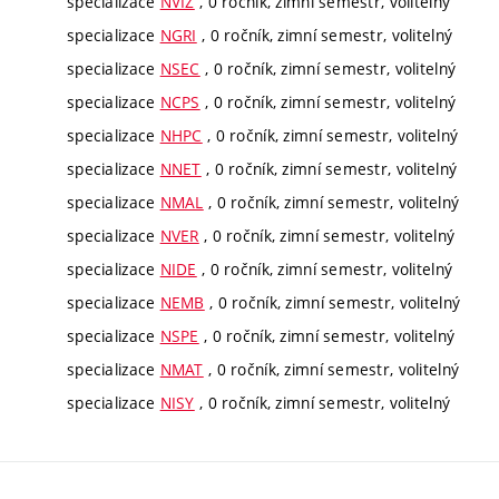
specializace
NVIZ
, 0 ročník, zimní semestr, volitelný
specializace
NGRI
, 0 ročník, zimní semestr, volitelný
specializace
NSEC
, 0 ročník, zimní semestr, volitelný
specializace
NCPS
, 0 ročník, zimní semestr, volitelný
specializace
NHPC
, 0 ročník, zimní semestr, volitelný
specializace
NNET
, 0 ročník, zimní semestr, volitelný
specializace
NMAL
, 0 ročník, zimní semestr, volitelný
specializace
NVER
, 0 ročník, zimní semestr, volitelný
specializace
NIDE
, 0 ročník, zimní semestr, volitelný
specializace
NEMB
, 0 ročník, zimní semestr, volitelný
specializace
NSPE
, 0 ročník, zimní semestr, volitelný
specializace
NMAT
, 0 ročník, zimní semestr, volitelný
specializace
NISY
, 0 ročník, zimní semestr, volitelný