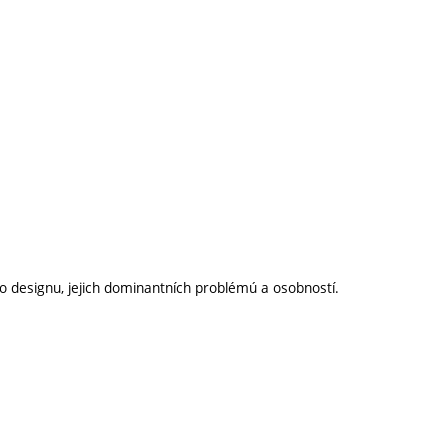
 designu, jejich dominantních problémú a osobností.