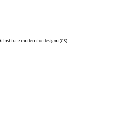
0: Instituce moderního designu (CS)