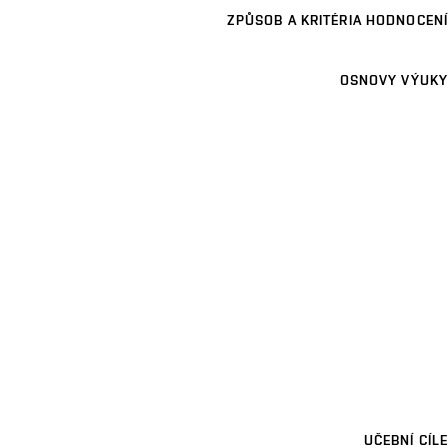
ZPŮSOB A KRITÉRIA HODNOCENÍ
OSNOVY VÝUKY
UČEBNÍ CÍLE