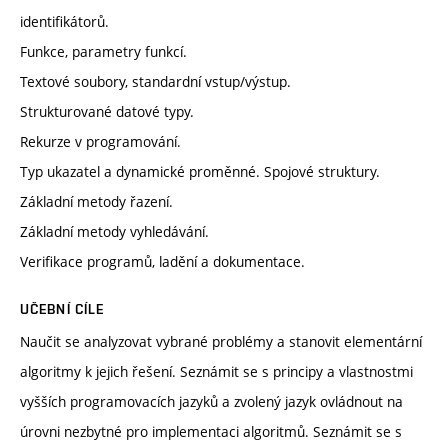
identifikátorů.
Funkce, parametry funkcí.
Textové soubory, standardní vstup/výstup.
Strukturované datové typy.
Rekurze v programování.
Typ ukazatel a dynamické proměnné. Spojové struktury.
Základní metody řazení.
Základní metody vyhledávání.
Verifikace programů, ladění a dokumentace.
UČEBNÍ CÍLE
Naučit se analyzovat vybrané problémy a stanovit elementární
algoritmy k jejich řešení. Seznámit se s principy a vlastnostmi
vyšších programovacích jazyků a zvolený jazyk ovládnout na
úrovni nezbytné pro implementaci algoritmů. Seznámit se s