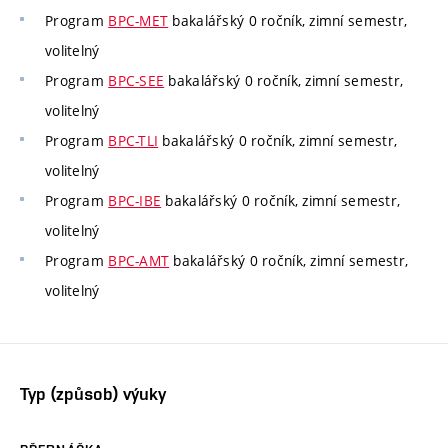
Program
BPC-MET
bakalářský 0 ročník, zimní semestr,
volitelný
Program
BPC-SEE
bakalářský 0 ročník, zimní semestr,
volitelný
Program
BPC-TLI
bakalářský 0 ročník, zimní semestr,
volitelný
Program
BPC-IBE
bakalářský 0 ročník, zimní semestr,
volitelný
Program
BPC-AMT
bakalářský 0 ročník, zimní semestr,
volitelný
Typ (způsob) výuky