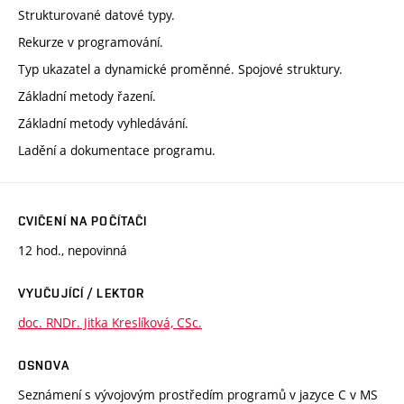
Strukturované datové typy.
Rekurze v programování.
Typ ukazatel a dynamické proměnné. Spojové struktury.
Základní metody řazení.
Základní metody vyhledávání.
Ladění a dokumentace programu.
CVIČENÍ NA POČÍTAČI
12 hod., nepovinná
VYUČUJÍCÍ / LEKTOR
doc. RNDr. Jitka Kreslíková, CSc.
OSNOVA
Seznámení s vývojovým prostředím programů v jazyce C v MS