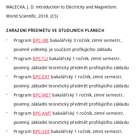
WALECKA, J. D. Introduction to Electricity and Magnetism.
World Scientific, 2018. (CS)
ZAŘAZENÍ PŘEDMĚTU VE STUDIJNÍCH PLÁNECH
Program
BPC-IBE
bakalářský 3 ročník, zimní semestr,
povinně volitelný, je součástí profilujícího základu
Program
BPC-TLI
bakalářský 1 ročník, zimní semestr,
povinný, základní teoretický předmět profilujícího základu
Program
BPC-EKT
bakalářský 1 ročník, zimní semestr,
povinný, základní teoretický předmět profilujícího základu
Program
BPC-MET
bakalářský 1 ročník, zimní semestr,
povinný, základní teoretický předmět profilujícího základu
Program
BPC-AMT
bakalářský 1 ročník, zimní semestr,
povinný, základní teoretický předmět profilujícího základu
Program
BPC-SEE
bakalářský 1 ročník, zimní semestr,