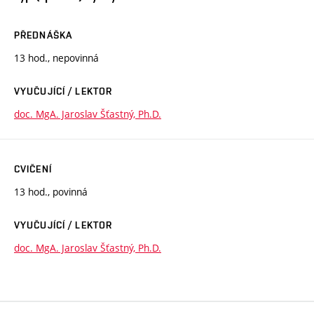
PŘEDNÁŠKA
13 hod., nepovinná
VYUČUJÍCÍ / LEKTOR
doc. MgA. Jaroslav Šťastný, Ph.D.
CVIČENÍ
13 hod., povinná
VYUČUJÍCÍ / LEKTOR
doc. MgA. Jaroslav Šťastný, Ph.D.