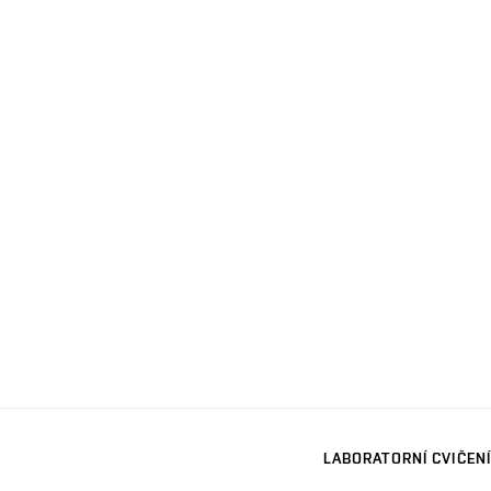
LABORATORNÍ CVIČENÍ