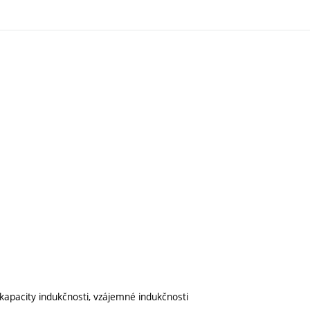
kapacity indukčnosti, vzájemné indukčnosti