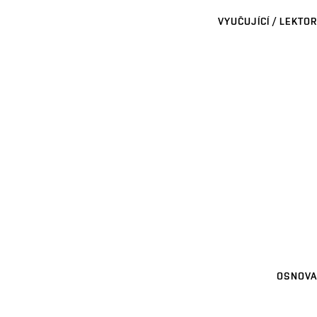
VYUČUJÍCÍ / LEKTOR
OSNOVA