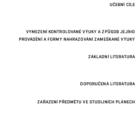
UČEBNÍ CÍLE
VYMEZENÍ KONTROLOVANÉ VÝUKY A ZPŮSOB JEJÍHO
PROVÁDĚNÍ A FORMY NAHRAZOVÁNÍ ZAMEŠKANÉ VÝUKY
ZÁKLADNÍ LITERATURA
DOPORUČENÁ LITERATURA
ZAŘAZENÍ PŘEDMĚTU VE STUDIJNÍCH PLÁNECH