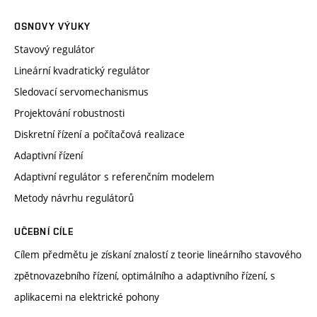
OSNOVY VÝUKY
Stavový regulátor
Lineární kvadratický regulátor
Sledovací servomechanismus
Projektování robustnosti
Diskretní řízení a počítačová realizace
Adaptivní řízení
Adaptivní regulátor s referenčním modelem
Metody návrhu regulátorů
UČEBNÍ CÍLE
Cílem předmětu je získaní znalostí z teorie lineárního stavového
zpětnovazebního řízení, optimálního a adaptivního řízení, s
aplikacemi na elektrické pohony