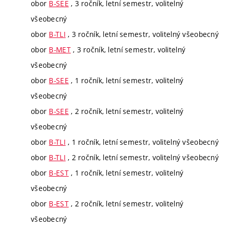
obor
B-SEE
, 3 ročník, letní semestr, volitelný
všeobecný
obor
B-TLI
, 3 ročník, letní semestr, volitelný všeobecný
obor
B-MET
, 3 ročník, letní semestr, volitelný
všeobecný
obor
B-SEE
, 1 ročník, letní semestr, volitelný
všeobecný
obor
B-SEE
, 2 ročník, letní semestr, volitelný
všeobecný
obor
B-TLI
, 1 ročník, letní semestr, volitelný všeobecný
obor
B-TLI
, 2 ročník, letní semestr, volitelný všeobecný
obor
B-EST
, 1 ročník, letní semestr, volitelný
všeobecný
obor
B-EST
, 2 ročník, letní semestr, volitelný
všeobecný