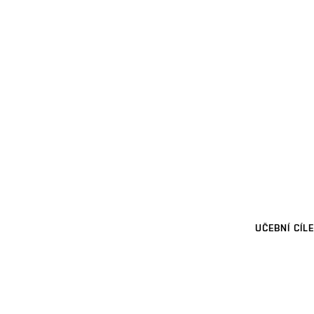
UČEBNÍ CÍLE