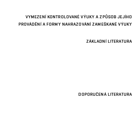
VYMEZENÍ KONTROLOVANÉ VÝUKY A ZPŮSOB JEJÍHO
PROVÁDĚNÍ A FORMY NAHRAZOVÁNÍ ZAMEŠKANÉ VÝUKY
ZÁKLADNÍ LITERATURA
DOPORUČENÁ LITERATURA