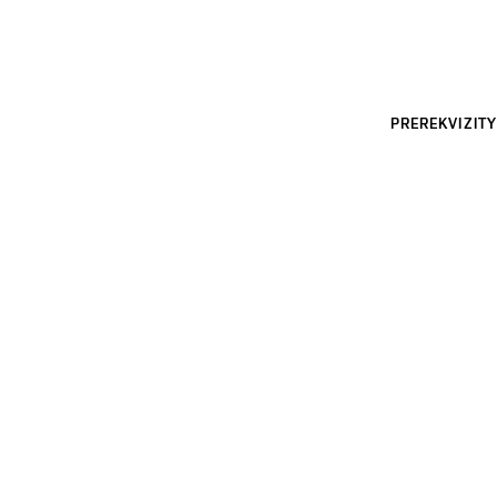
PREREKVIZITY