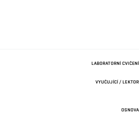
LABORATORNÍ CVIČENÍ
VYUČUJÍCÍ / LEKTOR
OSNOVA