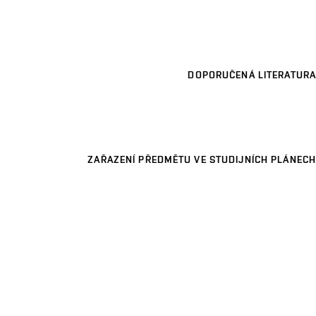
DOPORUČENÁ LITERATURA
ZAŘAZENÍ PŘEDMĚTU VE STUDIJNÍCH PLÁNECH