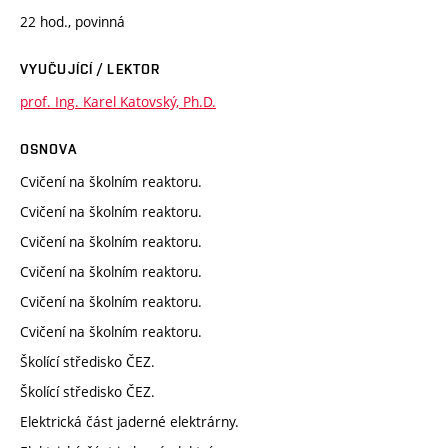
22 hod., povinná
VYUČUJÍCÍ / LEKTOR
prof. Ing. Karel Katovský, Ph.D.
OSNOVA
Cvičení na školním reaktoru.
Cvičení na školním reaktoru.
Cvičení na školním reaktoru.
Cvičení na školním reaktoru.
Cvičení na školním reaktoru.
Cvičení na školním reaktoru.
Školící středisko ČEZ.
Školící středisko ČEZ.
Elektrická část jaderné elektrárny.