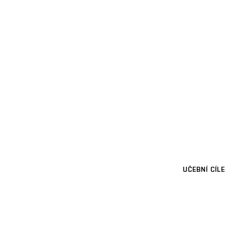
UČEBNÍ CÍLE