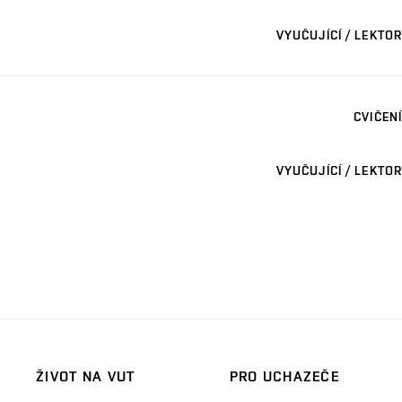
VYUČUJÍCÍ / LEKTOR
CVIČENÍ
VYUČUJÍCÍ / LEKTOR
ŽIVOT NA VUT
PRO UCHAZEČE