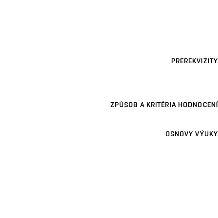
PREREKVIZITY
ZPŮSOB A KRITÉRIA HODNOCENÍ
OSNOVY VÝUKY