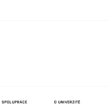
SPOLUPRÁCE
O UNIVERZITĚ