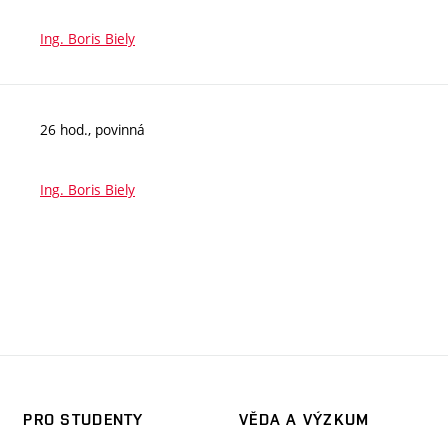
Ing. Boris Biely
26 hod., povinná
Ing. Boris Biely
PRO STUDENTY
VĚDA A VÝZKUM