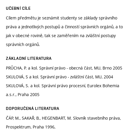
UČEBNÍ CÍLE
Cílem předmětu je seznámit studenty se základy správního
práva a jednotlivých postupů a činností správních orgánů, a to
jak v obecné rovině, tak se zaměřením na zvláštní postupy
správních orgánů.
ZÁKLADNÍ LITERATURA
PRŮCHA, P. a kol. Správní právo - obecná část, MU, Brno 2005
SKULOVÁ, S a kol. Správní právo - zvláštní část, MU, 2004
SKULOVÁ, S. a kol. Správní právo procesní, Eurolex Bohemia
a.s.r., Praha 2005
DOPORUČENÁ LITERATURA
ČÁP, M., SAKAŘ, B., HEGENBART, M. Slovník stavebního práva,
Prospektrum, Praha 1996,