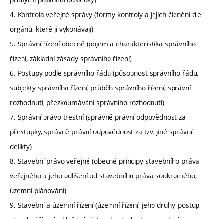
4. Kontrola veřejné správy (formy kontroly a jejich členění dle
orgánů, které ji vykonávají)
5. Správní řízení obecně (pojem a charakteristika správního
řízení, základní zásady správního řízení)
6. Postupy podle správního řádu (působnost správního řádu,
subjekty správního řízení, průběh správního řízení, správní
rozhodnutí, přezkoumávání správního rozhodnutí)
7. Správní právo trestní (správně právní odpovědnost za
přestupky, správně právní odpovědnost za tzv. jiné správní
delikty)
8. Stavební právo veřejné (obecné principy stavebního práva
veřejného a jeho odlišení od stavebního práva soukromého,
územní plánování)
9. Stavební a územní řízení (územní řízení, jeho druhy, postup,