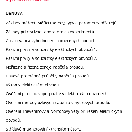
OSNOVA
Základy měření. Měřicí metody, typy a parametry přístrojů.
Zásady při realizaci laboratorních experimentů
Zpracování a vyhodnocení naměřených hodnot.
Pasivní prvky a součástky elektrických obvodů 1.
Pasivní prvky a součástky elektrických obvodů 2.
Neřízené a řízené zdroje napětí a proudu.
Časově proměnné průběhy napětí a proudů.
Výkon v elektrickém obvodu.
Ověření principu superpozice v elektrických obvodech.
Ověření metody uzlových napětí a smyčkových proudů.
Ověření Théveninovy a Nortonovy věty při řešení elektrických
obvodů.
Střídavé magnetování - transformátory.