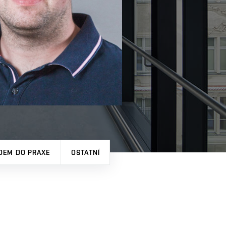
DEM DO PRAXE
OSTATNÍ