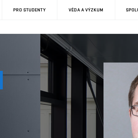
PRO STUDENTY
VĚDA A VÝZKUM
SPOL