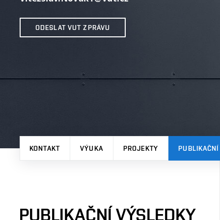
ODESLAT VUT ZPRÁVU
KONTAKT
VÝUKA
PROJEKTY
PUBLIKAČNÍ
PUBLIKAČNÍ VÝSLEDKY