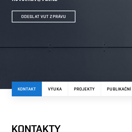
ODESLAT VUT ZPRÁVU
KONTAKT
VÝUKA
PROJEKTY
PUBLIKAČNÍ
KONTAKTY