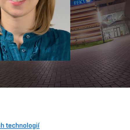
h technologií