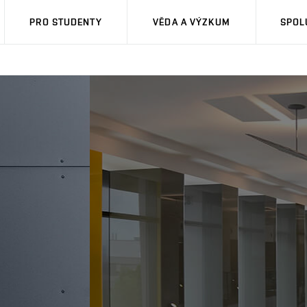
PRO STUDENTY
VĚDA A VÝZKUM
SPOL