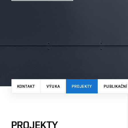
KONTAKT
VÝUKA
PROJEKTY
PUBLIKAČNÍ
PROJEKTY