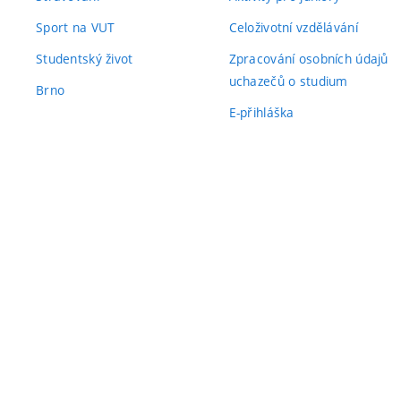
Sport na VUT
Celoživotní vzdělávání
Studentský život
Zpracování osobních údajů
uchazečů o studium
Brno
E-přihláška