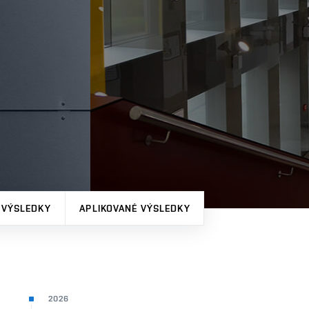
 VÝSLEDKY
APLIKOVANÉ VÝSLEDKY
2026