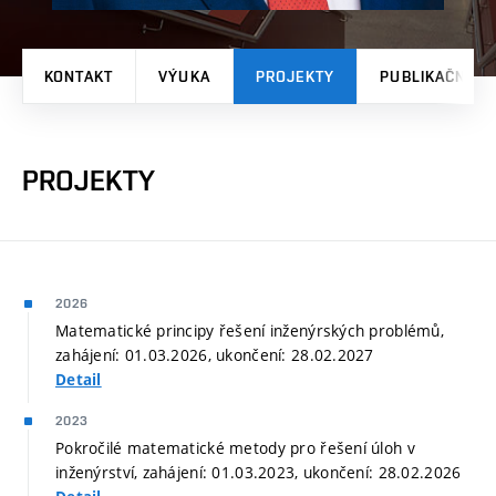
KONTAKT
VÝUKA
PROJEKTY
PUBLIKAČNÍ V
PROJEKTY
2026
Matematické principy řešení inženýrských problémů,
zahájení: 01.03.2026, ukončení: 28.02.2027
Detail
2023
Pokročilé matematické metody pro řešení úloh v
inženýrství, zahájení: 01.03.2023, ukončení: 28.02.2026