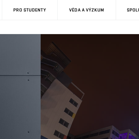
PRO STUDENTY
VĚDA A VÝZKUM
SPOL