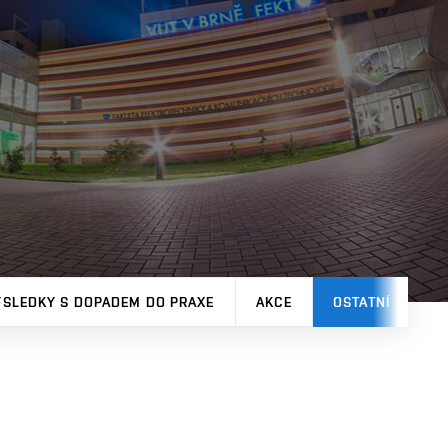
ÝSLEDKY S DOPADEM DO PRAXE
AKCE
OSTATNÍ