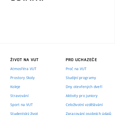
ŽIVOT NA VUT
PRO UCHAZEČE
Atmosféra VUT
Proč na VUT
Prostory školy
Studijní programy
Koleje
Dny otevřených dveří
Stravování
Aktivity pro juniory
Sport na VUT
Celoživotní vzdělávání
Studentský život
Zpracování osobních údajů