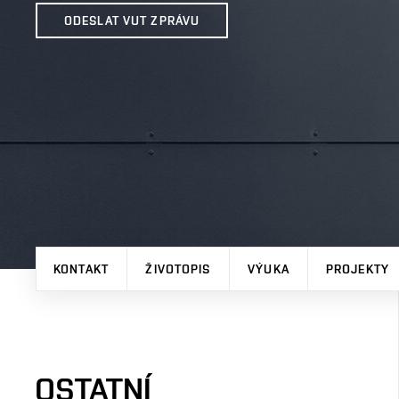
ODESLAT VUT ZPRÁVU
KONTAKT
ŽIVOTOPIS
VÝUKA
PROJEKTY
OSTATNÍ