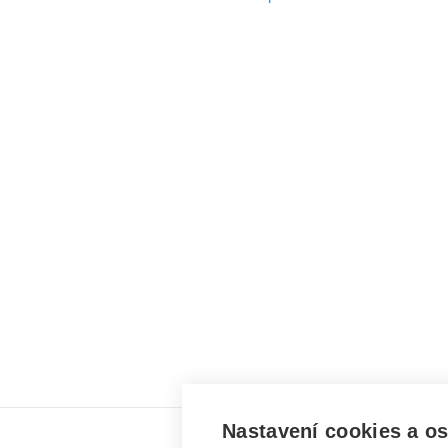
Nastavení cookies a o