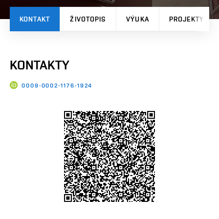
KONTAKT
ŽIVOTOPIS
VÝUKA
PROJEKTY
KONTAKTY
0009-0002-1176-1924