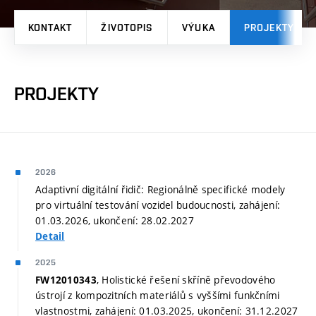
KONTAKT
ŽIVOTOPIS
VÝUKA
PROJEKTY
PROJEKTY
2026
Adaptivní digitální řidič: Regionálně specifické modely
pro virtuální testování vozidel budoucnosti, zahájení:
01.03.2026, ukončení: 28.02.2027
Detail
2025
, Holistické řešení skříně převodového
FW12010343
ústrojí z kompozitních materiálů s vyššími funkčními
vlastnostmi, zahájení: 01.03.2025, ukončení: 31.12.2027