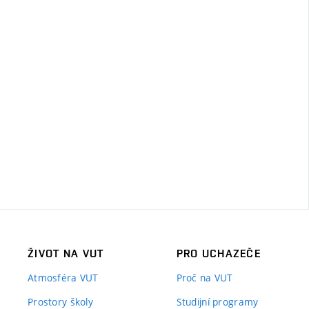
ŽIVOT NA VUT
PRO UCHAZEČE
Atmosféra VUT
Proč na VUT
Prostory školy
Studijní programy