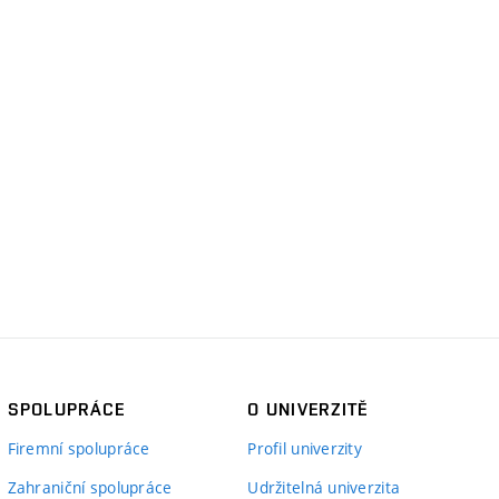
SPOLUPRÁCE
O UNIVERZITĚ
Firemní spolupráce
Profil univerzity
Zahraniční spolupráce
Udržitelná univerzita