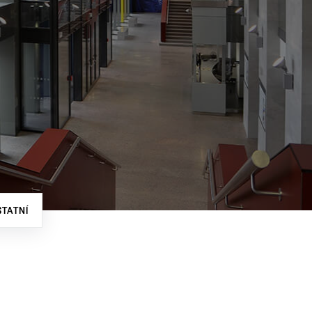
STATNÍ