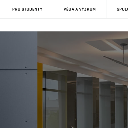
PRO STUDENTY
VĚDA A VÝZKUM
SPOL