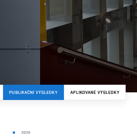
PUBLIKAČNÍ VÝSLEDKY
APLIKOVANÉ VÝSLEDKY
2025