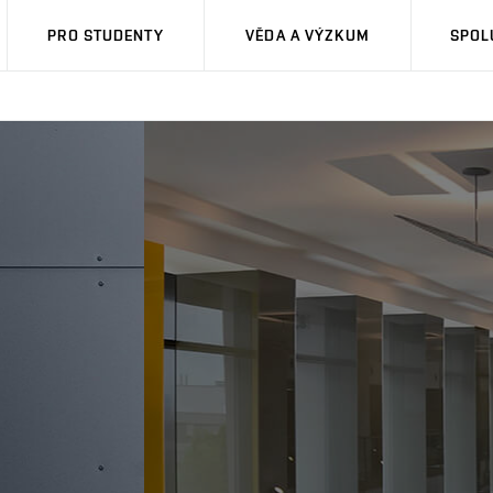
PRO STUDENTY
VĚDA A VÝZKUM
SPOL