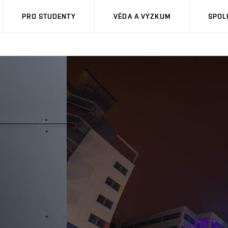
PRO STUDENTY
VĚDA A VÝZKUM
SPOL