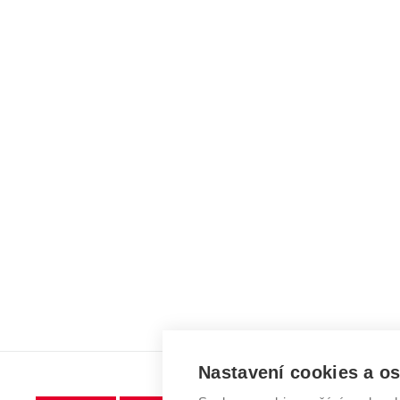
Nastavení cookies a o