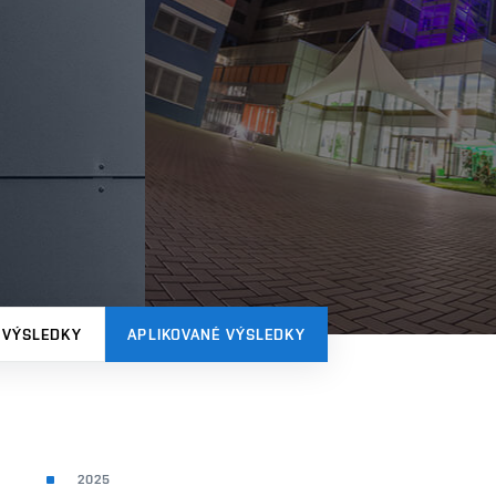
 VÝSLEDKY
APLIKOVANÉ VÝSLEDKY
2025