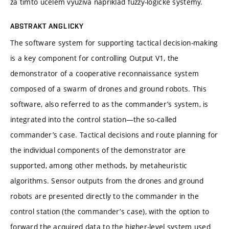
za tímto účelem využívá například fuzzy-logické systémy.
ABSTRAKT ANGLICKY
The software system for supporting tactical decision‑making
is a key component for controlling Output V1, the
demonstrator of a cooperative reconnaissance system
composed of a swarm of drones and ground robots. This
software, also referred to as the commander’s system, is
integrated into the control station—the so‑called
commander’s case. Tactical decisions and route planning for
the individual components of the demonstrator are
supported, among other methods, by metaheuristic
algorithms. Sensor outputs from the drones and ground
robots are presented directly to the commander in the
control station (the commander’s case), with the option to
forward the acquired data to the higher‑level system used