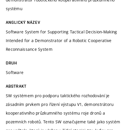
systému
ANGLICKÝ NÁZEV
Software System for Supporting Tactical Decision‑Making
Intended for a Demonstrator of a Robotic Cooperative
Reconnaissance System
DRUH
Software
ABSTRAKT
SW systémem pro podporu taktického rozhodování je
zásadním prvkem pro řízení výstupu V1, demonstrátoru
kooperativního průzkumného systému roje dronů a
pozemních robotů. Tento SW označujeme také jako systém