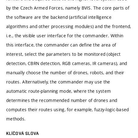
by the Czech Armed Forces, namely BVIS. The core parts of
the software are the backend (artificial intelligence
algorithms and other processing modules) and the frontend,
i.e., the visible user interface for the commander. Within
this interface, the commander can define the area of
interest, select the parameters to be monitored (object
detection, CBRN detection, RGB cameras, IR cameras), and
manually choose the number of drones, robots, and their
routes. Alternatively, the commander may use the
automatic route‑planning mode, where the system
determines the recommended number of drones and
computes their routes using, for example, fuzzy‑logic‑based
methods.
KLÍČOVÁ SLOVA