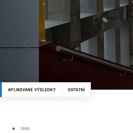
APLIKOVANÉ VÝSLEDKY
OSTATNÍ
2025