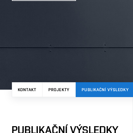
KONTAKT
PROJEKTY
PUBLIKAČNÍ VÝSLEDKY
PUBLIKAČNÍ VÝSLEDKY