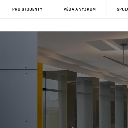
PRO STUDENTY
VĚDA A VÝZKUM
SPOL