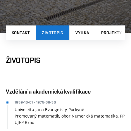
KONTAKT
ŽIVOTOPIS
VÝUKA
PROJEKTY
ŽIVOTOPIS
Vzdělání a akademická kvalifikace
1959-10-01 - 1975-06-30
Univerzita Jana Evangelisty Purkyně
Promovaný matematik, obor Numerická matematika, FP
UJEP Brno