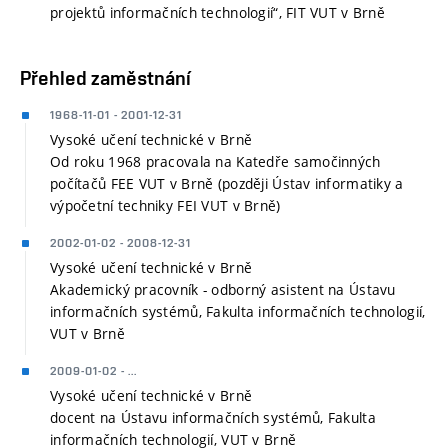
projektů informačních technologií“, FIT VUT v Brně
Přehled zaměstnání
1968-11-01 - 2001-12-31
Vysoké učení technické v Brně
Od roku 1968 pracovala na Katedře samočinných
počítačů FEE VUT v Brně (později Ústav informatiky a
výpočetní techniky FEI VUT v Brně)
2002-01-02 - 2008-12-31
Vysoké učení technické v Brně
Akademický pracovník - odborný asistent na Ústavu
informačních systémů, Fakulta informačních technologií,
VUT v Brně
2009-01-02 - ...
Vysoké učení technické v Brně
docent na Ústavu informačních systémů, Fakulta
informačních technologií, VUT v Brně