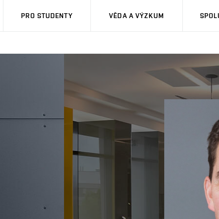
PRO STUDENTY
VĚDA A VÝZKUM
SPOL