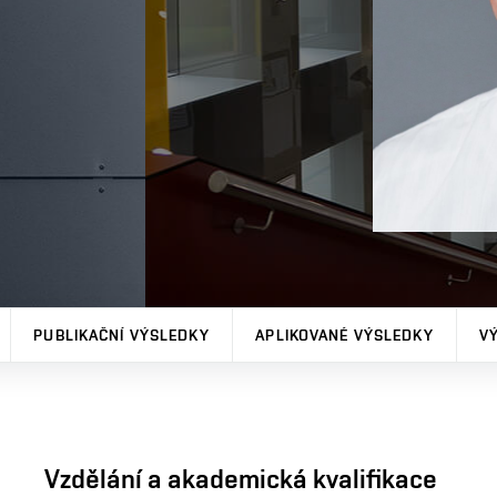
PUBLIKAČNÍ VÝSLEDKY
APLIKOVANÉ VÝSLEDKY
V
Vzdělání a akademická kvalifikace