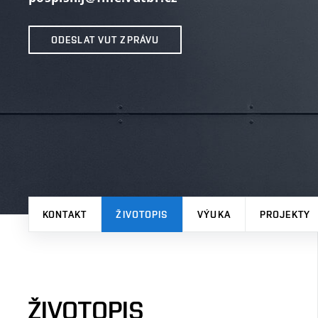
ODESLAT VUT ZPRÁVU
KONTAKT
ŽIVOTOPIS
VÝUKA
PROJEKTY
ŽIVOTOPIS