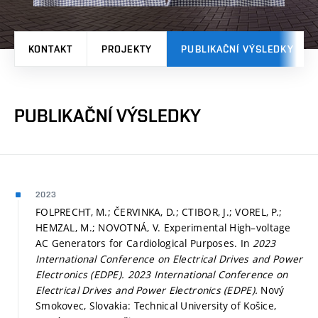
KONTAKT
PROJEKTY
PUBLIKAČNÍ VÝSLEDKY
PUBLIKAČNÍ VÝSLEDKY
2023
FOLPRECHT, M.; ČERVINKA, D.; CTIBOR, J.; VOREL, P.;
HEMZAL, M.; NOVOTNÁ, V. Experimental High–voltage
AC Generators for Cardiological Purposes. In
2023
International Conference on Electrical Drives and Power
Electronics (EDPE).
2023 International Conference on
Electrical Drives and Power Electronics (EDPE).
Nový
Smokovec, Slovakia: Technical University of Košice,