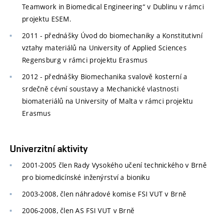
Teamwork in Biomedical Engineering“ v Dublinu v rámci
projektu ESEM.
2011 - přednášky Úvod do biomechaniky a Konstitutivní
vztahy materiálů na University of Applied Sciences
Regensburg v rámci projektu Erasmus
2012 - přednášky Biomechanika svalově kosterní a
srdečně cévní soustavy a Mechanické vlastnosti
biomateriálů na University of Malta v rámci projektu
Erasmus
Univerzitní aktivity
2001-2005 člen Rady Vysokého učení technického v Brně
pro biomedicínské inženýrství a bioniku
2003-2008, člen náhradové komise FSI VUT v Brně
2006-2008, člen AS FSI VUT v Brně