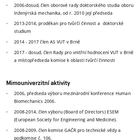
2006-dosud, člen oborové rady doktorského studia oboru
Inženýrská mechanika, od r. 2010 její předseda
2013-2014, proděkan pro tvůrčí činnost a doktorské
studium
2014 - 2017 člen AS VUT v Brně
2017 - dosud, člen Rady pro vnitřní hodnocení VUT v Brně
a místopředseda komise k oblasti tvůrčí činnosti
Mimouniverzitní aktivity
2006, předseda výboru mezinárodní konference Human
Biomechanics 2006.
2008-2014, člen výboru (Board of Directors) ESEM
(European Society for Engineering and Medicine).
2008-2009,
člen komise GAČR pro technické vědy a
podkomise č. 106.