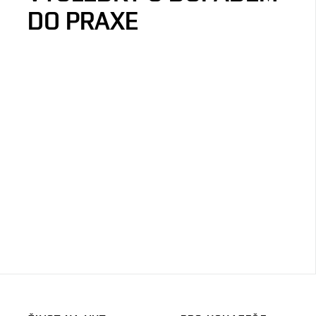
DO PRAXE