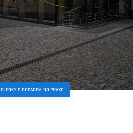
ÝSLEDKY S DOPADEM DO PRAXE