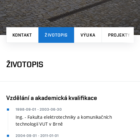
KONTAKT
ŽIVOTOPIS
VÝUKA
PROJEKTY
ŽIVOTOPIS
Vzdělání a akademická kvalifikace
1998-09-01 - 2003-06-30
Ing. - Fakulta elektrotechniky a komunikačních
technologií VUT v Brně
2004-09-01 - 2011-01-01