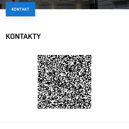
KONTAKT
KONTAKTY