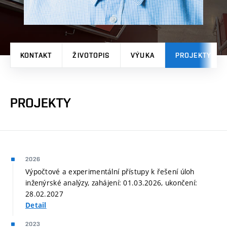
KONTAKT
ŽIVOTOPIS
VÝUKA
PROJEKTY
PROJEKTY
2026
Výpočtové a experimentální přístupy k řešení úloh
inženýrské analýzy, zahájení: 01.03.2026, ukončení:
28.02.2027
Detail
2023