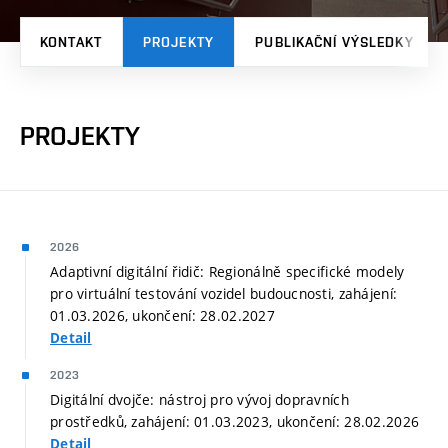
KONTAKT
PROJEKTY
PUBLIKAČNÍ VÝSLEDKY
PROJEKTY
2026
Adaptivní digitální řidič: Regionálně specifické modely
pro virtuální testování vozidel budoucnosti, zahájení:
01.03.2026, ukončení: 28.02.2027
Detail
2023
Digitální dvojče: nástroj pro vývoj dopravních
prostředků, zahájení: 01.03.2023, ukončení: 28.02.2026
Detail