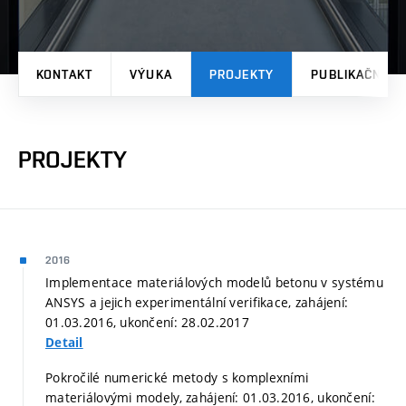
KONTAKT
VÝUKA
PROJEKTY
PUBLIKAČNÍ V
PROJEKTY
2016
Implementace materiálových modelů betonu v systému
ANSYS a jejich experimentální verifikace, zahájení:
01.03.2016, ukončení: 28.02.2017
Detail
Pokročilé numerické metody s komplexními
materiálovými modely, zahájení: 01.03.2016, ukončení: