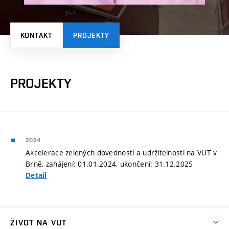
KONTAKT
PROJEKTY
PROJEKTY
2024
Akcelerace zelených dovedností a udržitelnosti na VUT v
Brně, zahájení: 01.01.2024, ukončení: 31.12.2025
Detail
ŽIVOT NA VUT