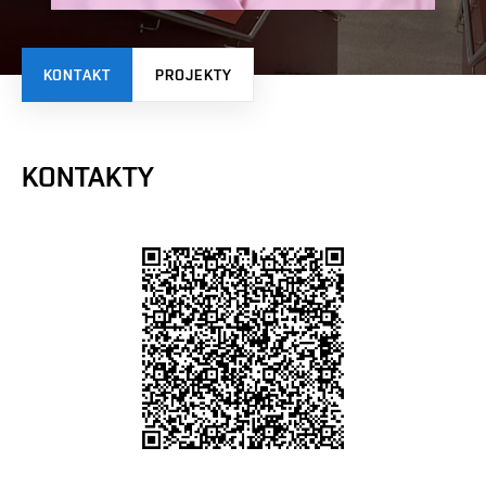
KONTAKT
PROJEKTY
KONTAKTY