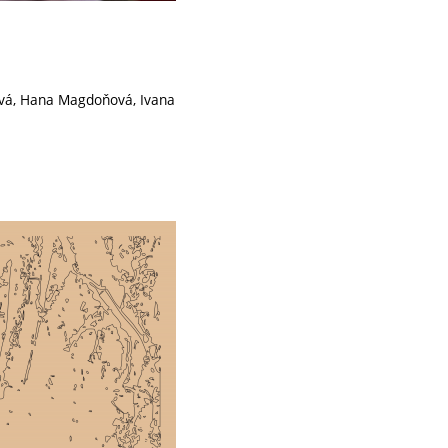
ová, Hana Magdoňová, Ivana