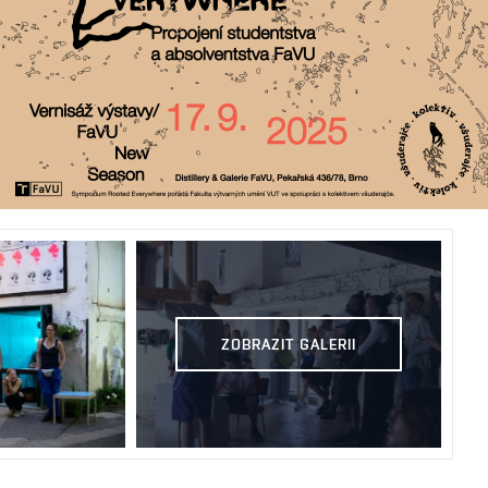
ZOBRAZIT GALERII