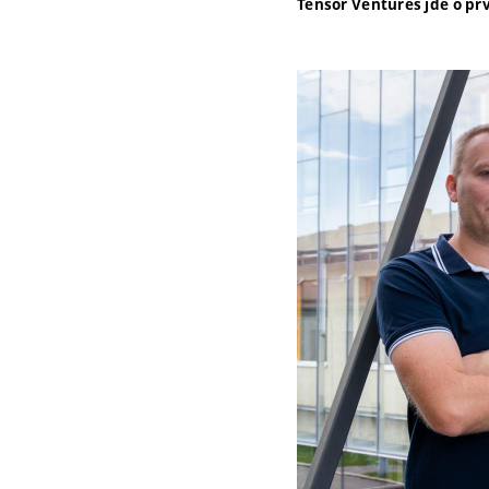
Tensor Ventures jde o pr