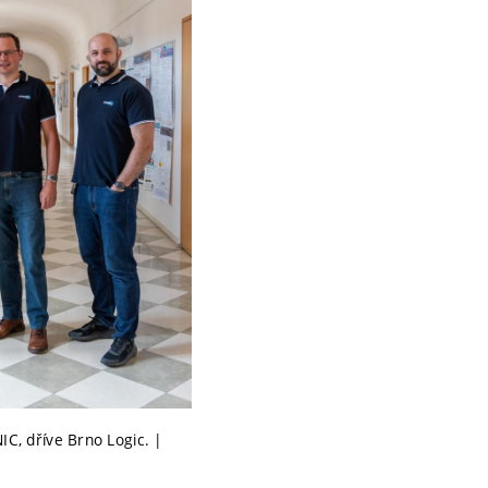
IC, dříve Brno Logic. |