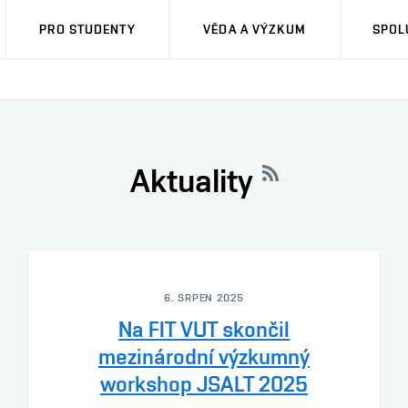
PRO STUDENTY
VĚDA A VÝZKUM
SPOL
Aktuality
6. SRPEN 2025
Na FIT VUT skončil
mezinárodní výzkumný
workshop JSALT 2025