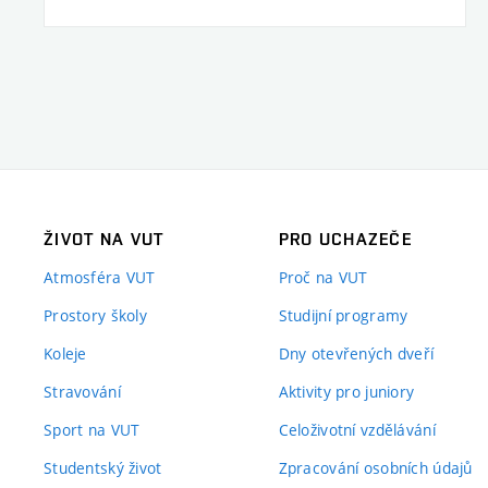
ŽIVOT NA VUT
PRO UCHAZEČE
Atmosféra VUT
Proč na VUT
Prostory školy
Studijní programy
Koleje
Dny otevřených dveří
Stravování
Aktivity pro juniory
Sport na VUT
Celoživotní vzdělávání
Studentský život
Zpracování osobních údajů