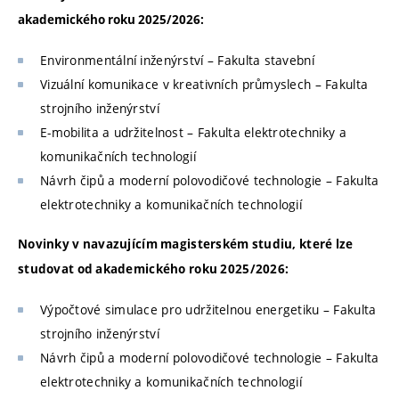
akademického roku 2025/2026:
Environmentální inženýrství – Fakulta stavební
Vizuální komunikace v kreativních průmyslech – Fakulta
strojního inženýrství
E-mobilita a udržitelnost – Fakulta elektrotechniky a
komunikačních technologií
Návrh čipů a moderní polovodičové technologie – Fakulta
elektrotechniky a komunikačních technologií
Novinky v navazujícím magisterském studiu, které lze
studovat od akademického roku 2025/2026:
Výpočtové simulace pro udržitelnou energetiku – Fakulta
strojního inženýrství
Návrh čipů a moderní polovodičové technologie – Fakulta
elektrotechniky a komunikačních technologií