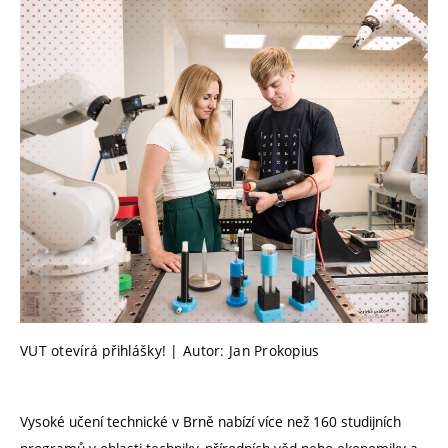
VUT otevírá přihlášky! | Autor: Jan Prokopius
Vysoké učení technické v Brně nabízí více než 160 studijních