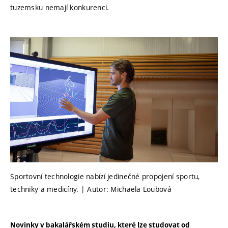
tuzemsku nemají konkurenci.
Sportovní technologie nabízí jedinečné propojení sportu,
techniky a medicíny. | Autor: Michaela Loubová
Novinky v bakalářském studiu, které lze studovat od