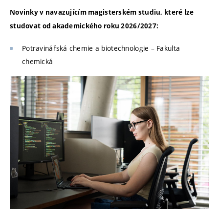
Novinky v navazujícím magisterském studiu, které lze
studovat od akademického roku 2026/2027:
Potravinářská chemie a biotechnologie – Fakulta
chemická