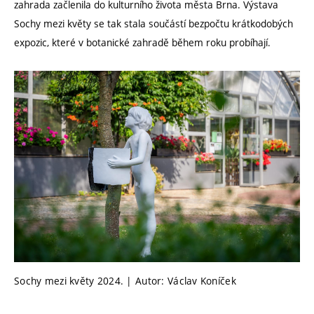
zahrada začlenila do kulturního života města Brna. Výstava
Sochy mezi květy se tak stala součástí bezpočtu krátkodobých
expozic, které v botanické zahradě během roku probíhají.
Sochy mezi květy 2024. | Autor: Václav Koníček