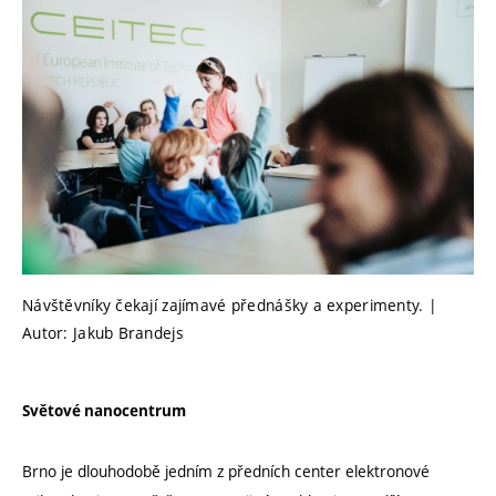
Návštěvníky čekají zajímavé přednášky a experimenty. |
Autor: Jakub Brandejs
Světové nanocentrum
Brno je dlouhodobě jedním z předních center elektronové