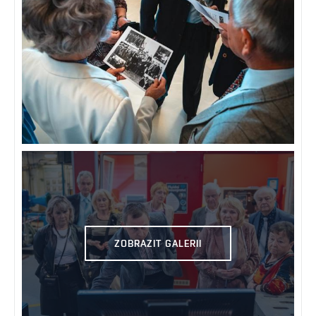
ZOBRAZIT GALERII