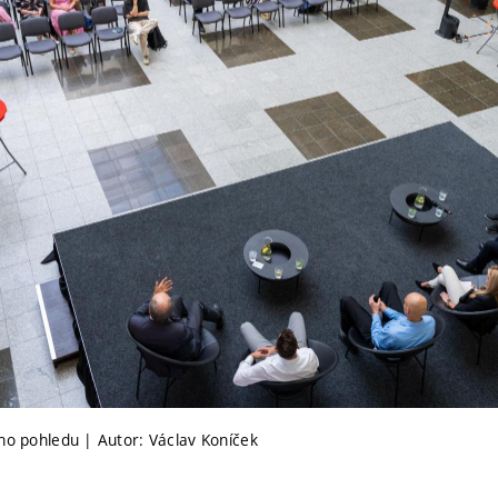
ého pohledu | Autor: Václav Koníček