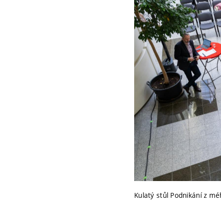
Kulatý stůl Podnikání z m