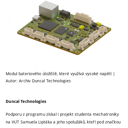
Modul bateriového úložiště, které využívá vysoké napětí |
Autor: Archiv Duncal Technologies
Duncal Technologies
Podporu z programu získal i projekt studenta mechatroniky
na VUT Samuela Liptáka a jeho spolužáků, kteří pod značkou