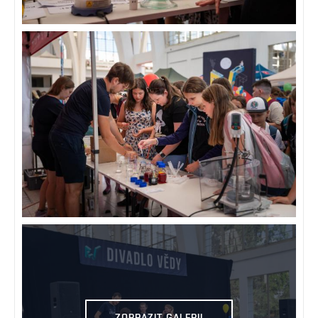
ZOBRAZIT GALERII