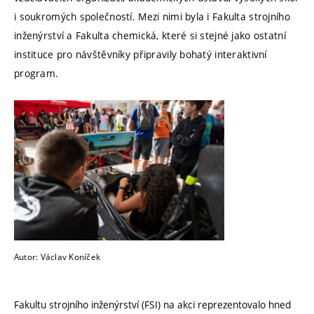
i soukromých společností. Mezi nimi byla i Fakulta strojního
inženýrství a Fakulta chemická, které si stejné jako ostatní
instituce pro návštěvníky připravily bohatý interaktivní
program.
Autor: Václav Koníček
Fakultu strojního inženýrství (FSI) na akci reprezentovalo hned